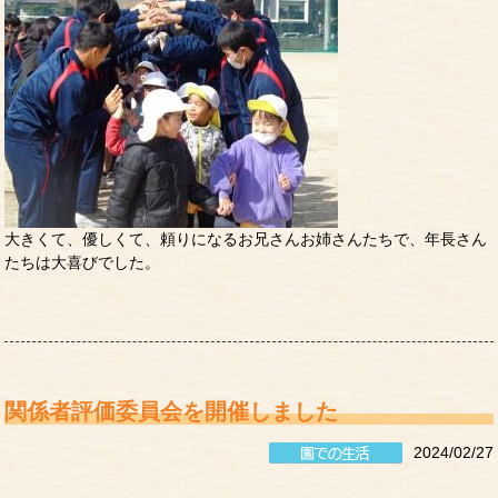
大きくて、優しくて、頼りになるお兄さんお姉さんたちで、年長さん
たちは大喜びでした。
関係者評価委員会を開催しました
2024/02/27