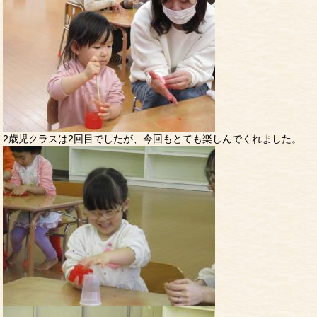
2歳児クラスは2回目でしたが、今回もとても楽しんでくれました。