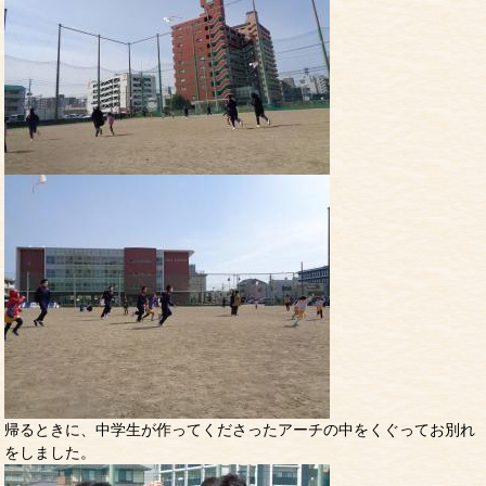
帰るときに、中学生が作ってくださったアーチの中をくぐってお別れ
をしました。