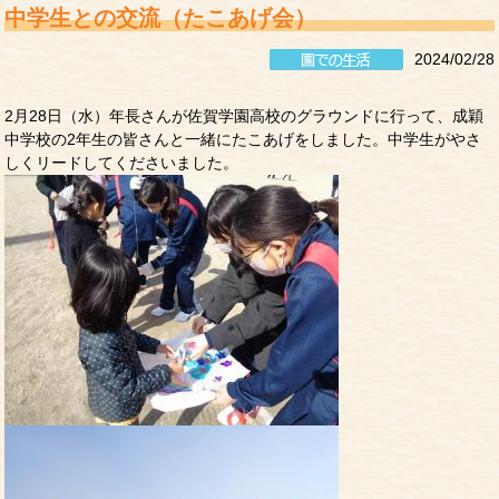
中学生との交流（たこあげ会）
2024/02/28
2月28日（水）年長さんが佐賀学園高校のグラウンドに行って、成穎
中学校の2年生の皆さんと一緒にたこあげをしました。中学生がやさ
しくリードしてくださいました。