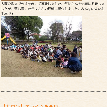
大藤公園まで公道を歩いて避難しました。年長さんを先頭に避難しま
したが、落ち着いた年長さんの行動に感心しました。みんなのよいお
手本です。
【サロン】スライムあそび