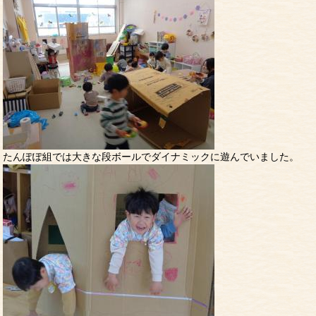
たんぽぽ組では大きな段ボールでダイナミックに遊んでいました。