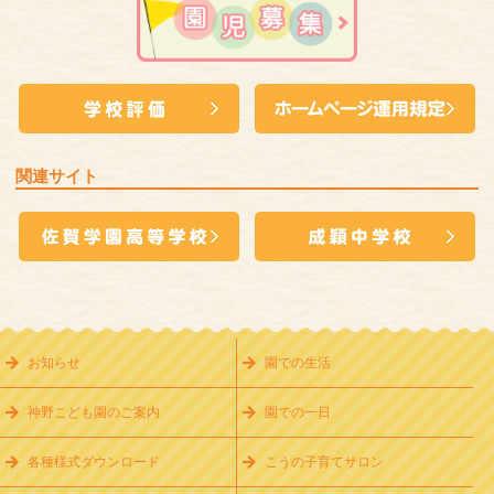
関連サイト
お知らせ
園での生活
神野こども園のご案内
園での一日
各種様式ダウンロード
こうの子育てサロン