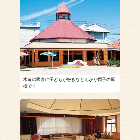
木造の園舎に子どもが好きなとんがり帽子の屋
根です