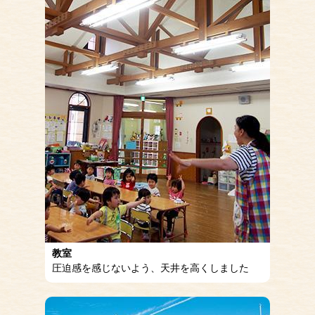
教室
圧迫感を感じないよう、天井を高くしました