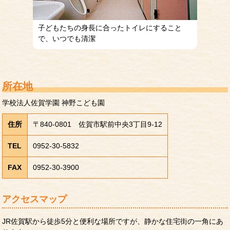
子どもたちの身長に合ったトイレにすること
で、いつでも清潔
所在地
学校法人佐賀学園 神野こども園
住所
〒840-0801 佐賀市駅前中央3丁目9-12
TEL
0952-30-5832
FAX
0952-30-3900
アクセスマップ
JR佐賀駅から徒歩5分と便利な場所ですが、静かな住宅街の一角にあ