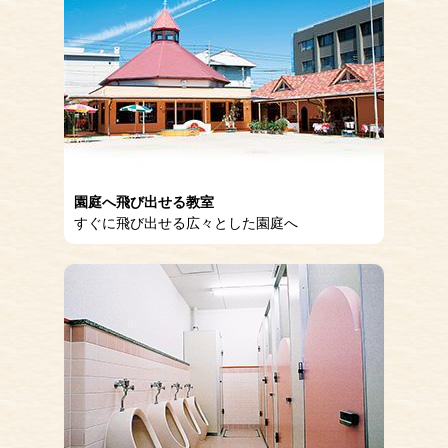
園庭へ飛び出せる教室
すぐに飛び出せる広々とした園庭へ