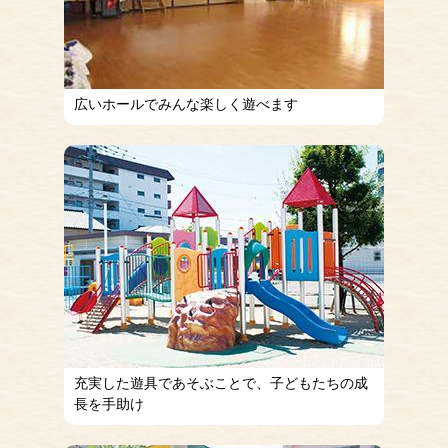
広いホールでみんな楽しく遊べます
充実した遊具であそぶことで、子どもたちの成
長を手助け