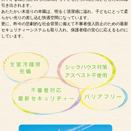
引き出されます。
あたたかい木造りの本園は、明るく清潔感に溢れ、子どもにとって柔
らかい光りの差し込む快適空間になっています。
更に、昨今の悲劇的な社会背景に備えて不審者侵入防止のための最新
セキュリティーシステムも取り入れ、保護者様の安心に応えるものに
しています。