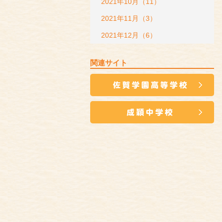
2021年10月（11）
2021年11月（3）
2021年12月（6）
関連サイト