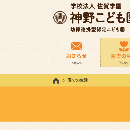
園での生活