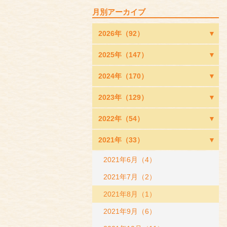
月別アーカイブ
2026年（92）
2025年（147）
2024年（170）
2023年（129）
2022年（54）
2021年（33）
2021年6月（4）
2021年7月（2）
2021年8月（1）
2021年9月（6）