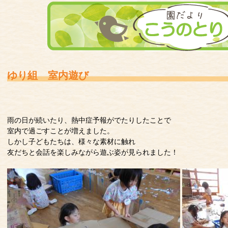
ゆり組 室内遊び
雨の日が続いたり、熱中症予報がでたりしたことで
室内で過ごすことが増えました。
しかし子どもたちは、様々な素材に触れ
友だちと会話を楽しみながら遊ぶ姿が見られました！