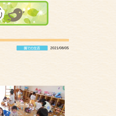
2021/08/05