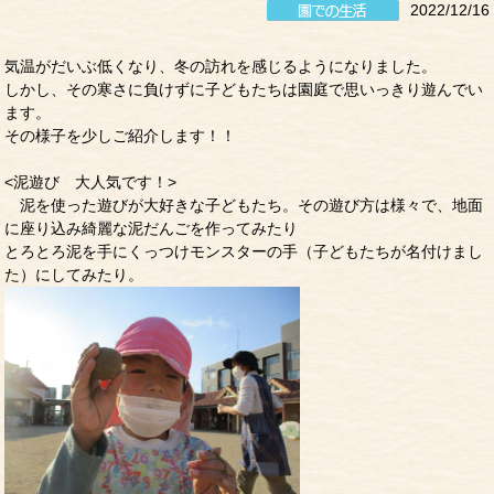
2022/12/16
気温がだいぶ低くなり、冬の訪れを感じるようになりました。
しかし、その寒さに負けずに子どもたちは園庭で思いっきり遊んでい
ます。
その様子を少しご紹介します！！
<泥遊び 大人気です！>
泥を使った遊びが大好きな子どもたち。その遊び方は様々で、地面
に座り込み綺麗な泥だんごを作ってみたり
とろとろ泥を手にくっつけモンスターの手（子どもたちが名付けまし
た）にしてみたり。