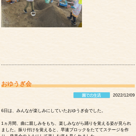
おゆうぎ会
2022/12/09
6日は、みんなが楽しみにしていたおゆうぎ会でした。
1ヵ月間、曲に親しみをもち、楽しみながら踊りを覚える姿が見られ
ました。振り付けを覚えると、早速ブロックをたててステージを作