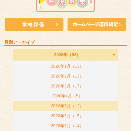
月別アーカイブ
2026年（92）
2026年1月（13）
2026年2月（13）
2026年3月（17）
2026年4月（5）
2026年5月（12）
2026年6月（15）
2026年7月（14）