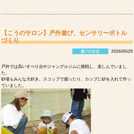
【こうのサロン】戸外遊び、センサリーボトル
づくり
2026/05/29
戸外では高いすべり台やジャングルジムに挑戦し、楽しんでいまし
た。
砂場もみんな大好き。スコップで掘ったり、カップに砂を入れて作っ
ていました。