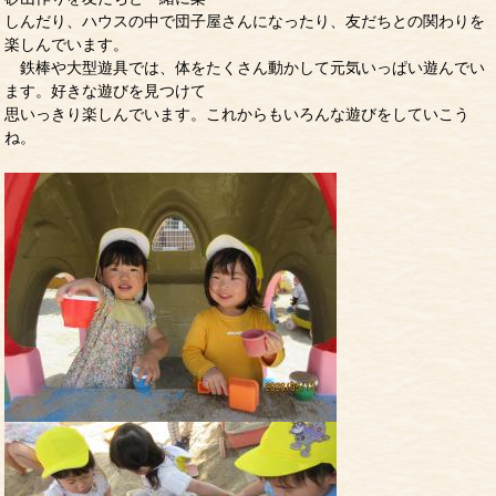
しんだり、ハウスの中で団子屋さんになったり、友だちとの関わりを
楽しんでいます。
鉄棒や大型遊具では、体をたくさん動かして元気いっぱい遊んでい
ます。好きな遊びを見つけて
思いっきり楽しんでいます。これからもいろんな遊びをしていこう
ね。