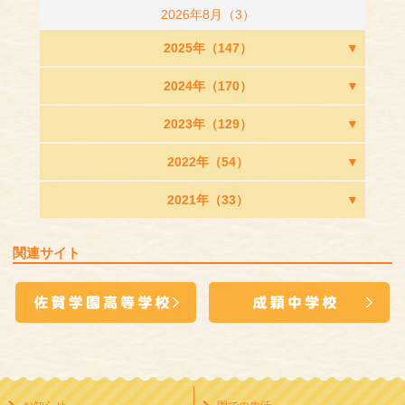
2026年8月（3）
2025年（147）
2024年（170）
2023年（129）
2022年（54）
2021年（33）
関連サイト