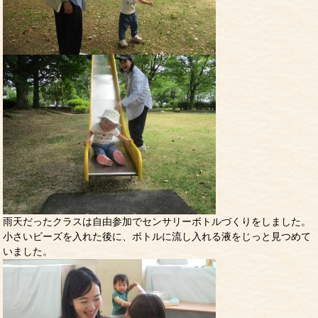
雨天だったクラスは自由参加でセンサリーボトルづくりをしました。
小さいビーズを入れた後に、ボトルに流し入れる液をじっと見つめて
いました。