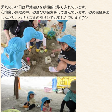
天気のいい日は戸外遊びを積極的に取り入れています。
心地良い気候の中、砂遊びや探索をして遊んでいます。砂の感触を楽
しんだり、ハリネズミの滑り台でも楽しんでいます(^^♪