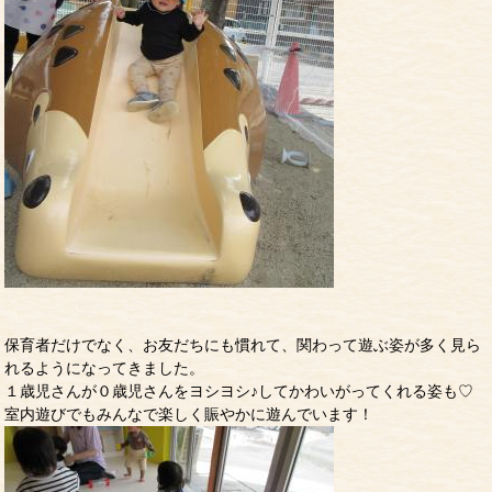
保育者だけでなく、お友だちにも慣れて、関わって遊ぶ姿が多く見ら
れるようになってきました。
１歳児さんが０歳児さんをヨシヨシ♪してかわいがってくれる姿も♡
室内遊びでもみんなで楽しく賑やかに遊んでいます！