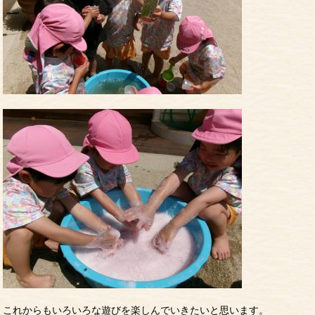
これからもいろいろな遊びを楽しんでいきたいと思います。